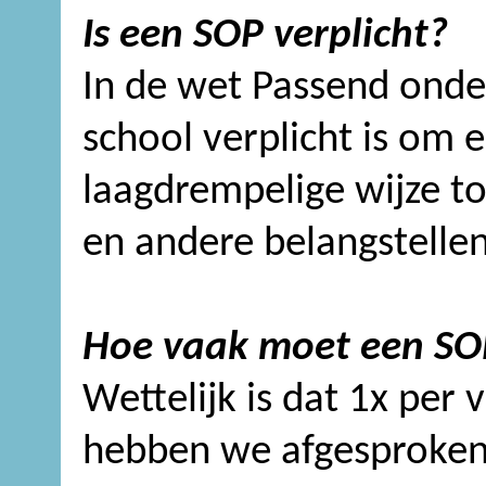
Is een SOP verplicht?
In de wet Passend onde
school verplicht is om
laagdrempelige wijze to
en andere belangstelle
Hoe vaak moet een S
Wettelijk is dat 1x per v
hebben we afgesproken 