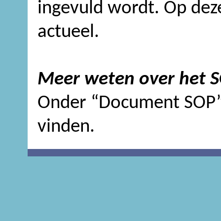
ingevuld wordt. Op deze 
actueel.
Meer weten over het 
Onder “Document SOP” 
vinden.