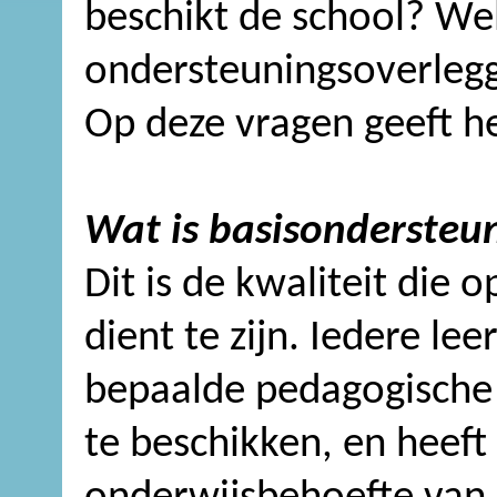
beschikt de school? We
ondersteuningsoverlegg
Op deze vragen geeft h
Wat is basisondersteu
Dit is de kwaliteit die 
dient te zijn. Iedere le
bepaalde pedagogische 
te beschikken, en heeft