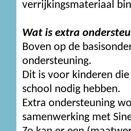
verrijkingsmateriaal bi
Wat is extra onderste
Boven op de basisonder
ondersteuning.
Dit is voor kinderen die
school nodig hebben.
Extra ondersteuning wo
samenwerking met Sine 